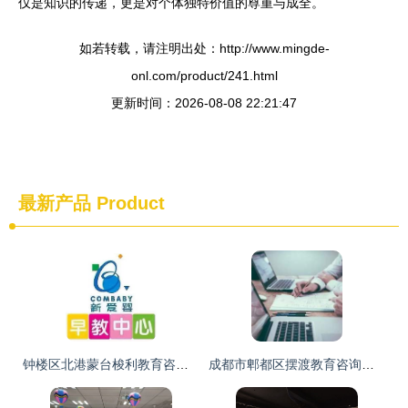
仅是知识的传递，更是对个体独特价值的尊重与成全。
如若转载，请注明出处：http://www.mingde-
onl.com/product/241.html
更新时间：2026-08-08 22:21:47
最新产品
Product
钟楼区北港蒙台梭利教育咨询服务 构建个性化成长蓝图
成都市郫都区摆渡教育咨询服务部