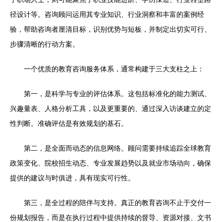
径设计等。咨询顾问运用其专业知识、行业洞察和丰富的案例经
验，帮助咨询者厘清目标，识别优势与短板，并制定出切实可行、
步骤清晰的行动方案。
一个优质的教育咨询服务体系，通常构建于三大支柱之上：
第一，是科学与专业的评估体系。这包括标准化的能力测试、
兴趣量表、人格分析工具，以及更重要的、通过深入访谈建立的定
性判断。准确评估是有效规划的基石。
第二，是全面而动态的信息网络。顾问需要持续追踪全球教育
政策变化、院校招生动态、专业发展趋势以及就业市场动向，确保
提供的建议与时俱进，具有现实可行性。
第三，是全过程的陪伴与支持。真正的教育咨询不止于交付一
份规划报告，而是在执行过程中提供持续的督导、资源对接、文书