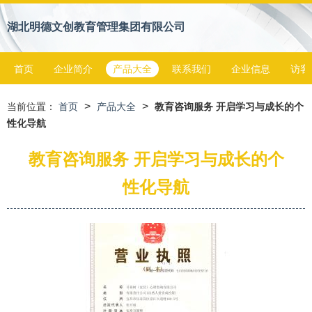
湖北明德文创教育管理集团有限公司
首页
企业简介
产品大全
联系我们
企业信息
访客
>
>
当前位置：
首页
产品大全
教育咨询服务 开启学习与成长的个
性化导航
教育咨询服务 开启学习与成长的个
性化导航