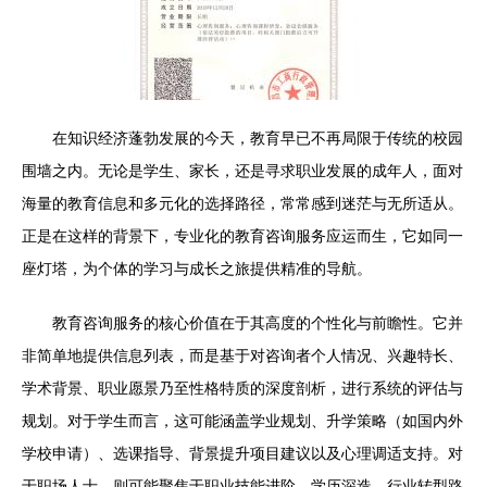
在知识经济蓬勃发展的今天，教育早已不再局限于传统的校园
围墙之内。无论是学生、家长，还是寻求职业发展的成年人，面对
海量的教育信息和多元化的选择路径，常常感到迷茫与无所适从。
正是在这样的背景下，专业化的教育咨询服务应运而生，它如同一
座灯塔，为个体的学习与成长之旅提供精准的导航。
教育咨询服务的核心价值在于其高度的个性化与前瞻性。它并
非简单地提供信息列表，而是基于对咨询者个人情况、兴趣特长、
学术背景、职业愿景乃至性格特质的深度剖析，进行系统的评估与
规划。对于学生而言，这可能涵盖学业规划、升学策略（如国内外
学校申请）、选课指导、背景提升项目建议以及心理调适支持。对
于职场人士，则可能聚焦于职业技能进阶、学历深造、行业转型路