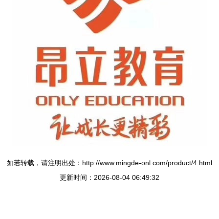
如若转载，请注明出处：http://www.mingde-onl.com/product/4.html
更新时间：2026-08-04 06:49:32