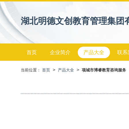
湖北明德文创教育管理集团
首页
企业简介
产品大全
联系
>
>
当前位置：
首页
产品大全
项城市博睿教育咨询服务