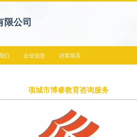
有限公司
我们
企业信息
访客留言
项城市博睿教育咨询服务